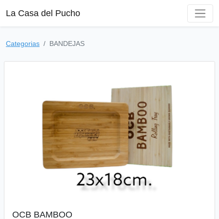
La Casa del Pucho
Categorias
BANDEJAS
OCB BAMBOO