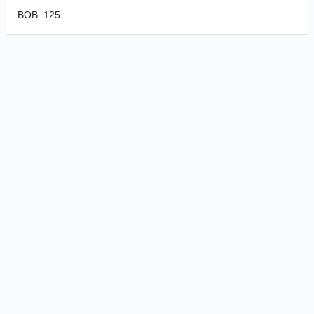
BOB. 125