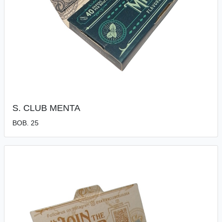
S. CLUB MENTA
BOB. 25