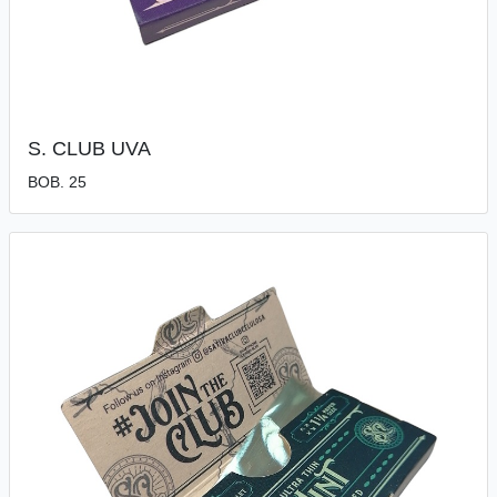
S. CLUB UVA
BOB. 25