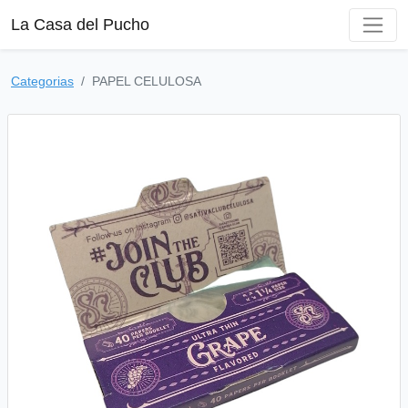
La Casa del Pucho
Categorias
PAPEL CELULOSA