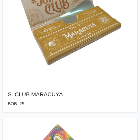
S. CLUB MARACUYA
BOB. 25